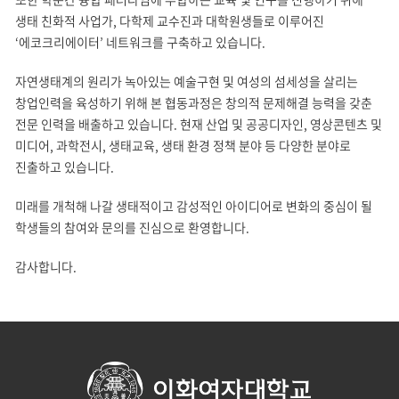
생태 친화적 사업가, 다학제 교수진과 대학원생들로 이루어진
‘에코크리에이터’ 네트워크를 구축하고 있습니다.
자연생태계의 원리가 녹아있는 예술구현 및 여성의 섬세성을 살리는
창업인력을 육성하기 위해 본 협동과정은 창의적 문제해결 능력을 갖춘
전문 인력을 배출하고 있습니다. 현재 산업 및 공공디자인, 영상콘텐츠 및
미디어, 과학전시, 생태교육, 생태 환경 정책 분야 등 다양한 분야로
진출하고 있습니다.
미래를 개척해 나갈 생태적이고 감성적인 아이디어로 변화의 중심이 될
학생들의 참여와 문의를 진심으로 환영합니다.
감사합니다.