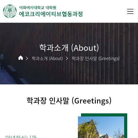
학과소개 (About)
학과소개 (About)
학과장 인사말 (Greetings)
학과장 인사말 (Greetings)
안녕하십니까.